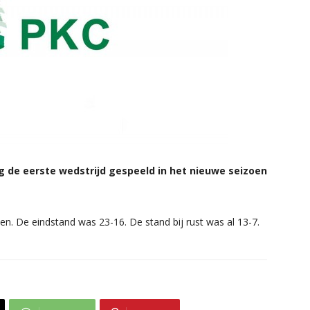
de eerste wedstrijd gespeeld in het nieuwe seizoen
n. De eindstand was 23-16. De stand bij rust was al 13-7.