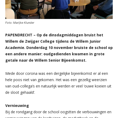
Foto: Marijke Klunder
PAPENDRECHT – Op de dinsdagmiddagen bruist het
Willem de Zwijger College tijdens de Willem Junior
Academie. Donderdag 10 november bruiste de school op
een andere manier: oudgedienden kwamen in grote
getale naar de Willem Senior Bijeenkomst.
Mede door corona was een dergelijke bijeenkomst er al een
hele poos niet van gekomen. Het was een gezellig weerzien
van oud-collega’s en natuurlijk werden er veel ‘ouwe koeien uit
de sloot gehaald’.
Vernieuwing
Bij de rondgang door de school oogstten de verbouwingen en