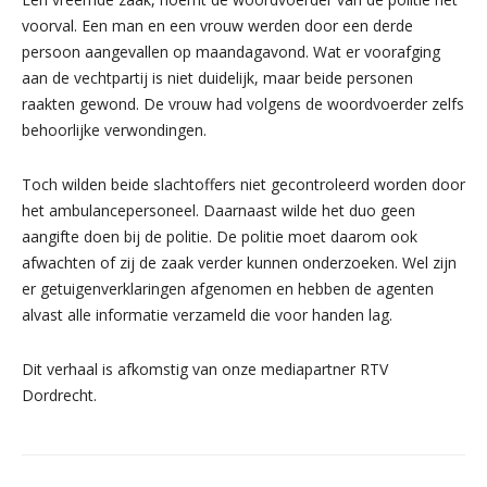
voorval. Een man en een vrouw werden door een derde
persoon aangevallen op maandagavond. Wat er voorafging
aan de vechtpartij is niet duidelijk, maar beide personen
raakten gewond. De vrouw had volgens de woordvoerder zelfs
behoorlijke verwondingen.
Toch wilden beide slachtoffers niet gecontroleerd worden door
het ambulancepersoneel. Daarnaast wilde het duo geen
aangifte doen bij de politie. De politie moet daarom ook
afwachten of zij de zaak verder kunnen onderzoeken. Wel zijn
er getuigenverklaringen afgenomen en hebben de agenten
alvast alle informatie verzameld die voor handen lag.
Dit verhaal is afkomstig van onze mediapartner RTV
Dordrecht.