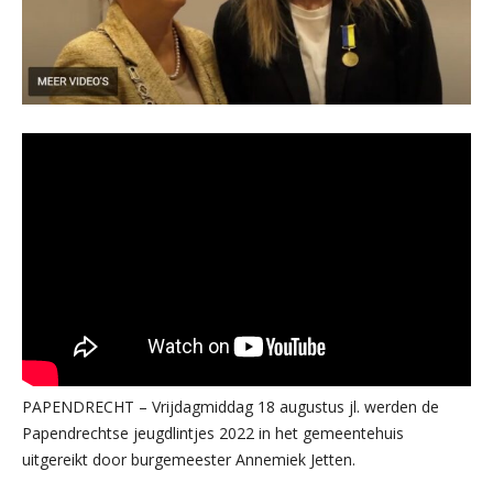
PAPENDRECHT – Vrijdagmiddag 18 augustus jl. werden de
Papendrechtse jeugdlintjes 2022 in het gemeentehuis
uitgereikt door burgemeester Annemiek Jetten.