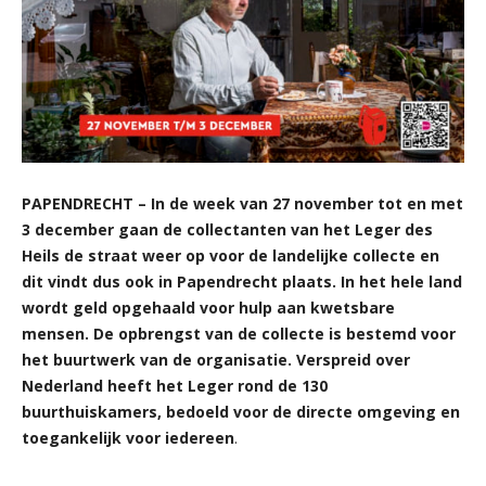
PAPENDRECHT – In de week van 27 november tot en met
3 december gaan de collectanten van het Leger des
Heils de straat weer op voor de landelijke collecte en
dit vindt dus ook in Papendrecht plaats. In het hele land
wordt geld opgehaald voor hulp aan kwetsbare
mensen. De opbrengst van de collecte is bestemd voor
het buurtwerk van de organisatie. Verspreid over
Nederland heeft het Leger rond de 130
buurthuiskamers, bedoeld voor de directe omgeving en
toegankelijk voor iedereen
.