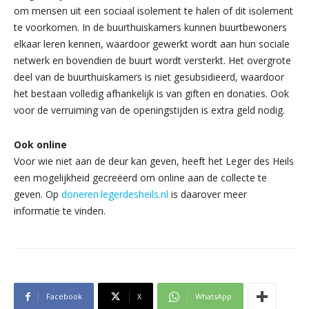
om mensen uit een sociaal isolement te halen of dit isolement
te voorkomen. In de buurthuiskamers kunnen buurtbewoners
elkaar leren kennen, waardoor gewerkt wordt aan hun sociale
netwerk en bovendien de buurt wordt versterkt. Het overgrote
deel van de buurthuiskamers is niet gesubsidieerd, waardoor
het bestaan volledig afhankelijk is van giften en donaties. Ook
voor de verruiming van de openingstijden is extra geld nodig.
Ook online
Voor wie niet aan de deur kan geven, heeft het Leger des Heils
een mogelijkheid gecreëerd om online aan de collecte te
geven. Op
doneren.legerdesheils.nl
is daarover meer
informatie te vinden.
Facebook
X
WhatsApp