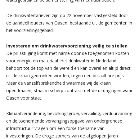
De drinkwatertarieven zijn op 22 november vastgesteld door
de aandeelhouders van Oasen, bestaande uit de gemeenten in
het voorzieningsgebied.
Investeren om drinkwatervoorziening veilig te stellen
De prijsstijging komt met name door de toegenomen kosten
voor energie en materiaal. Het drinkwater in Nederland
behoort tot de top van de wereld en kan overal en altijd direct
uit de kraan gedronken worden, tegen een betaalbare prijs.
Maar de vanzelfsprekendheid waarmee wij de kraan
opendraaien, staat in scherp contrast met de uitdagingen waar
Oasen voor staat.
Klimaatverandering, bevolkingsgroei, vervuiling, verduurzaming
en de toenemende vervangingsopgave van ondergrondse
infrastructuur vragen om een forse toename van
investeringen. De droge zomers van de afgelopen jaren