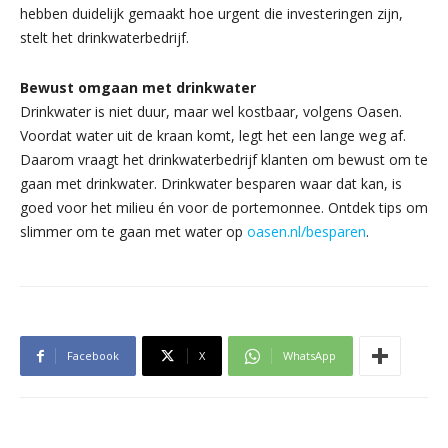
hebben duidelijk gemaakt hoe urgent die investeringen zijn,
stelt het drinkwaterbedrijf.
Bewust omgaan met drinkwater
Drinkwater is niet duur, maar wel kostbaar, volgens Oasen.
Voordat water uit de kraan komt, legt het een lange weg af.
Daarom vraagt het drinkwaterbedrijf klanten om bewust om te
gaan met drinkwater. Drinkwater besparen waar dat kan, is
goed voor het milieu én voor de portemonnee. Ontdek tips om
slimmer om te gaan met water op
oasen.nl/besparen
.
Facebook
X
WhatsApp