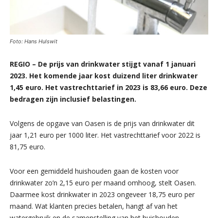
Foto: Hans Hulswit
REGIO – De prijs van drinkwater stijgt vanaf 1 januari
2023. Het komende jaar kost duizend liter drinkwater
1,45 euro. Het vastrechttarief in 2023 is 83,66 euro. Deze
bedragen zijn inclusief belastingen.
Volgens de opgave van Oasen is de prijs van drinkwater dit
jaar 1,21 euro per 1000 liter. Het vastrechttarief voor 2022 is
81,75 euro.
Voor een gemiddeld huishouden gaan de kosten voor
drinkwater zo’n 2,15 euro per maand omhoog, stelt Oasen.
Daarmee kost drinkwater in 2023 ongeveer 18,75 euro per
maand. Wat klanten precies betalen, hangt af van het
watergebruik en de samenstelling van het huishouden.