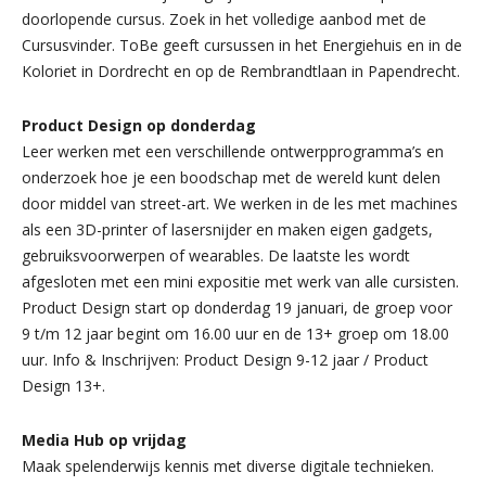
doorlopende cursus. Zoek in het volledige aanbod met de
Cursusvinder. ToBe geeft cursussen in het Energiehuis en in de
Koloriet in Dordrecht en op de Rembrandtlaan in Papendrecht.
Product Design op donderdag
Leer werken met een verschillende ontwerpprogramma’s en
onderzoek hoe je een boodschap met de wereld kunt delen
door middel van street-art. We werken in de les met machines
als een 3D-printer of lasersnijder en maken eigen gadgets,
gebruiksvoorwerpen of wearables. De laatste les wordt
afgesloten met een mini expositie met werk van alle cursisten.
Product Design start op donderdag 19 januari, de groep voor
9 t/m 12 jaar begint om 16.00 uur en de 13+ groep om 18.00
uur. Info & Inschrijven: Product Design 9-12 jaar / Product
Design 13+.
Media Hub op vrijdag
Maak spelenderwijs kennis met diverse digitale technieken.