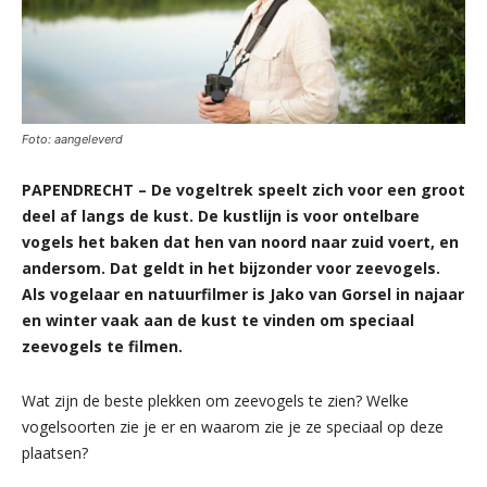
Foto: aangeleverd
PAPENDRECHT – De vogeltrek speelt zich voor een groot
deel af langs de kust. De kustlijn is voor ontelbare
vogels het baken dat hen van noord naar zuid voert, en
andersom. Dat geldt in het bijzonder voor zeevogels.
Als vogelaar en natuurfilmer is Jako van Gorsel in najaar
en winter vaak aan de kust te vinden om speciaal
zeevogels te filmen.
Wat zijn de beste plekken om zeevogels te zien? Welke
vogelsoorten zie je er en waarom zie je ze speciaal op deze
plaatsen?