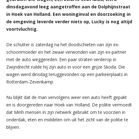
dinsdagavond leeg aangetroffen aan de Dolphijnstraat
in Hoek van Holland. Een woninginval en doorzoeking in
de omgeving leverde verder niets op, Lucky is nog altijd
voortvluchtig.
De schutter is zaterdag na het doodschieten van zijn ex-
schoonmoeder en het zwaar verwonden van zijn ex-partner
met de auto weggereden. Een paar straten verderop in
Zwijndrecht ruilde hij zijn auto in voor een grijze Skoda. Die
wagen werd dinsdag teruggevonden op een parkeerplaats in
Rotterdam-Zevenkamp.
Nu blijkt dat de man vervolgens weer een auto heeft gepakt
en is doorgereden naar Hoek van Holland. De politie vermoedt
dat Minh mensen in zijn netwerk gebruikt om te voorzien in
onderdak, eten en middelen om uit het zicht van de politie te
blijven.