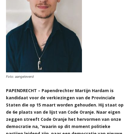
Foto: aangeleverd
PAPENDRECHT – Papendrechter Martijn Hardam is
kandidaat voor de verkiezingen van de Provinciale
Staten die op 15 maart worden gehouden. Hij staat op
de 6e plaats van de lijst van Code Oranje. Naar eigen
zeggen streeft Code Oranje het hervormen van onze
democratie na, “waarin op dit moment politieke
partijen leidend zijn, naar een democratie van nieuwe