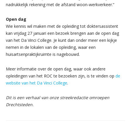
nadrukkelijk rekening met de afstand woon-werkverkeer.”
Open dag
Wie kennis wil maken met de opleiding tot doktersassistent
kan vrijdag 27 januari een bezoek brengen aan de open dag
van het Da Vinci College. Je kunt dan onder meer een kijkje
nemen in de lokalen van de opleiding, waar een
huisartsenpraktijkruimte is nagebouwd.
Meer informatie over de open dag, waar ook andere
opleidingen van het ROC te bezoeken zijn, is te vinden op
de
website van het Da Vinci College
.
Dit is een verhaal van onze streekredactie omroepen
Drechtsteden.