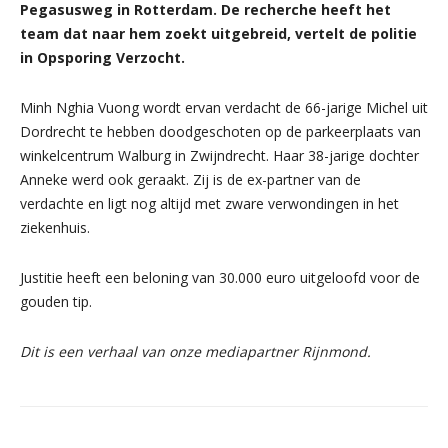
Pegasusweg in Rotterdam. De recherche heeft het
team dat naar hem zoekt uitgebreid, vertelt de politie
in Opsporing Verzocht.
Minh Nghia Vuong wordt ervan verdacht de 66-jarige Michel uit
Dordrecht te hebben doodgeschoten op de parkeerplaats van
winkelcentrum Walburg in Zwijndrecht. Haar 38-jarige dochter
Anneke werd ook geraakt. Zij is de ex-partner van de
verdachte en ligt nog altijd met zware verwondingen in het
ziekenhuis.
Justitie heeft een beloning van 30.000 euro uitgeloofd voor de
gouden tip.
Dit is een verhaal van onze mediapartner Rijnmond.