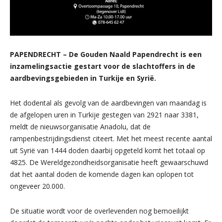
PAPENDRECHT – De Gouden Naald Papendrecht is een
inzamelingsactie gestart voor de slachtoffers in de
aardbevingsgebieden in Turkije en Syrië.
Het dodental als gevolg van de aardbevingen van maandag is
de afgelopen uren in Turkije gestegen van 2921 naar 3381,
meldt de nieuwsorganisatie Anadolu, dat de
rampenbestrijdingsdienst citeert. Met het meest recente aantal
uit Syrië van 1444 doden daarbij opgeteld komt het totaal op
4825. De Wereldgezondheidsorganisatie heeft gewaarschuwd
dat het aantal doden de komende dagen kan oplopen tot
ongeveer 20.000.
De situatie wordt voor de overlevenden nog bemoeilijkt