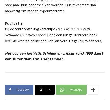
mee naar huis genomen kan worden. Er is tekenmateriaal
aanwezig om mee te experimenteren.
Publicatie
Bij de tentoonstelling verschijnt
Het oog van Jan Veth.
Schilder en criticus rond 1900
, een rijk geïllustreerd boek
over de werken en invloed van Jan Veth (Uitgeverij Waanders).
Het oog van Jan Veth. Schilder en criticus rond 1900
duurt
van 18 februari t/m 3 september.
Facebook
X
WhatsApp