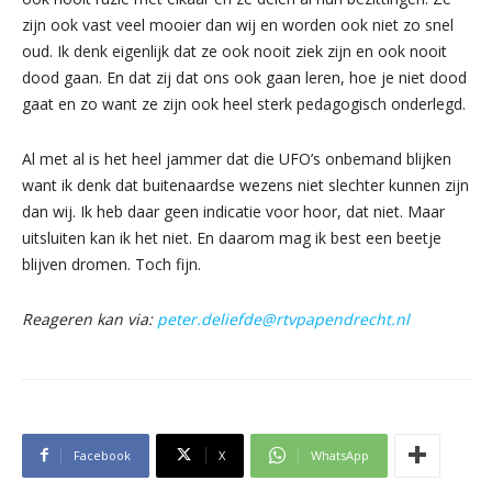
zijn ook vast veel mooier dan wij en worden ook niet zo snel
oud. Ik denk eigenlijk dat ze ook nooit ziek zijn en ook nooit
dood gaan. En dat zij dat ons ook gaan leren, hoe je niet dood
gaat en zo want ze zijn ook heel sterk pedagogisch onderlegd.
Al met al is het heel jammer dat die UFO’s onbemand blijken
want ik denk dat buitenaardse wezens niet slechter kunnen zijn
dan wij. Ik heb daar geen indicatie voor hoor, dat niet. Maar
uitsluiten kan ik het niet. En daarom mag ik best een beetje
blijven dromen. Toch fijn.
Reageren kan via:
peter.deliefde@rtvpapendrecht.nl
Facebook
X
WhatsApp