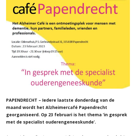
PAPENDRECHT – Iedere laatste donderdag van de
maand wordt het Alzheimercafé Papendrecht
georganiseerd. Op 23 februari is het thema ‘in gesprek
met de specialist ouderengeneeskunde’.