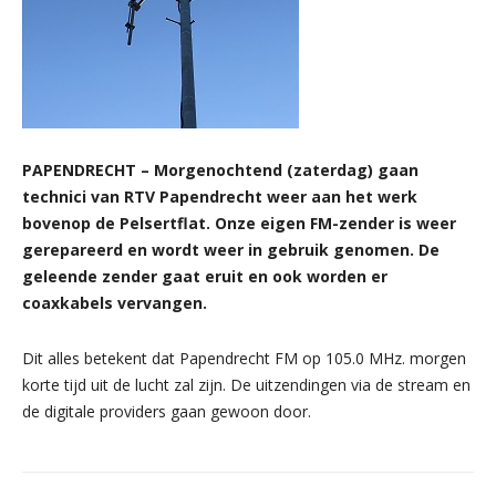
PAPENDRECHT – Morgenochtend (zaterdag) gaan
technici van RTV Papendrecht weer aan het werk
bovenop de Pelsertflat. Onze eigen FM-zender is weer
gerepareerd en wordt weer in gebruik genomen. De
geleende zender gaat eruit en ook worden er
coaxkabels vervangen.
Dit alles betekent dat Papendrecht FM op 105.0 MHz. morgen
korte tijd uit de lucht zal zijn. De uitzendingen via de stream en
de digitale providers gaan gewoon door.