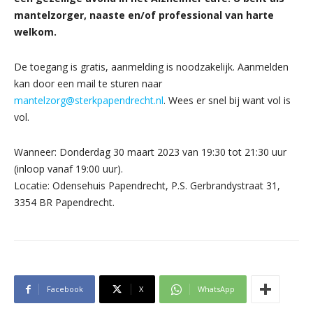
mantelzorger, naaste en/of professional van harte
welkom.
De toegang is gratis, aanmelding is noodzakelijk. Aanmelden
kan door een mail te sturen naar
mantelzorg@sterkpapendrecht.nl
. Wees er snel bij want vol is
vol.
Wanneer: Donderdag 30 maart 2023 van 19:30 tot 21:30 uur
(inloop vanaf 19:00 uur).
Locatie: Odensehuis Papendrecht, P.S. Gerbrandystraat 31,
3354 BR Papendrecht.
Facebook
X
WhatsApp