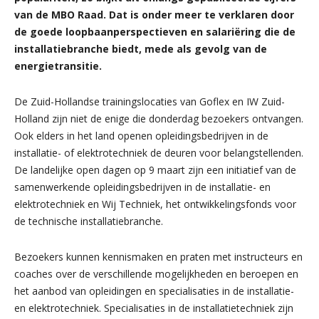
van de MBO Raad. Dat is onder meer te verklaren door
de goede loopbaanperspectieven en salariëring die de
installatiebranche biedt, mede als gevolg van de
energietransitie.
De Zuid-Hollandse trainingslocaties van Goflex en IW Zuid-
Holland zijn niet de enige die donderdag bezoekers ontvangen.
Ook elders in het land openen opleidingsbedrijven in de
installatie- of elektrotechniek de deuren voor belangstellenden.
De landelijke open dagen op 9 maart zijn een initiatief van de
samenwerkende opleidingsbedrijven in de installatie- en
elektrotechniek en Wij Techniek, het ontwikkelingsfonds voor
de technische installatiebranche.
Bezoekers kunnen kennismaken en praten met instructeurs en
coaches over de verschillende mogelijkheden en beroepen en
het aanbod van opleidingen en specialisaties in de installatie-
en elektrotechniek. Specialisaties in de installatietechniek zijn