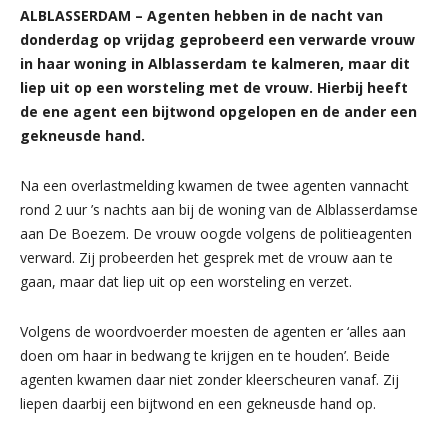
ALBLASSERDAM – Agenten hebben in de nacht van
donderdag op vrijdag geprobeerd een verwarde vrouw
in haar woning in Alblasserdam te kalmeren, maar dit
liep uit op een worsteling met de vrouw. Hierbij heeft
de ene agent een bijtwond opgelopen en de ander een
gekneusde hand.
Na een overlastmelding kwamen de twee agenten vannacht
rond 2 uur ’s nachts aan bij de woning van de Alblasserdamse
aan De Boezem. De vrouw oogde volgens de politieagenten
verward. Zij probeerden het gesprek met de vrouw aan te
gaan, maar dat liep uit op een worsteling en verzet.
Volgens de woordvoerder moesten de agenten er ‘alles aan
doen om haar in bedwang te krijgen en te houden’. Beide
agenten kwamen daar niet zonder kleerscheuren vanaf. Zij
liepen daarbij een bijtwond en een gekneusde hand op.