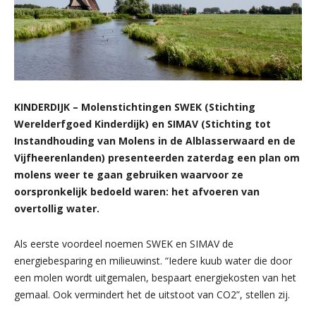
KINDERDIJK – Molenstichtingen SWEK (Stichting
Werelderfgoed Kinderdijk) en SIMAV (Stichting tot
Instandhouding van Molens in de Alblasserwaard en de
Vijfheerenlanden) presenteerden zaterdag een plan om
molens weer te gaan gebruiken waarvoor ze
oorspronkelijk bedoeld waren: het afvoeren van
overtollig water.
Als eerste voordeel noemen SWEK en SIMAV de
energiebesparing en milieuwinst. “Iedere kuub water die door
een molen wordt uitgemalen, bespaart energiekosten van het
gemaal. Ook vermindert het de uitstoot van CO2”, stellen zij.