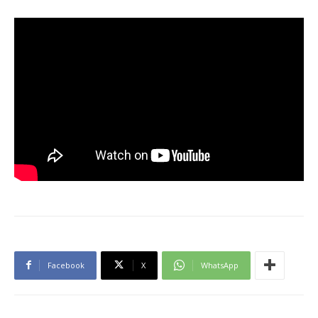
Facebook
X
WhatsApp