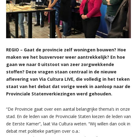
REGIO – Gaat de provincie zelf woningen bouwen? Hoe
maken we het busvervoer weer aantrekkelijk? En hoe
gaan we naar 0 uitstoot van zeer zorgwekkende
stoffen? Deze vragen staan centraal in de nieuwe
aflevering van Via Cultura LIVE, die volledig in het teken
staat van het debat dat vorige week in aanloop naar de
Provinciale Statenverkiezingen werd gehouden.
“De Provincie gaat over een aantal belangrijke thema’s in onze
stad. En de leden van de Provinciale Staten kiezen de leden van
de Eerste Kamer”, laat Via Cultura weten. “Wij willen dan ook in
debat met politieke partijen over o.a.: