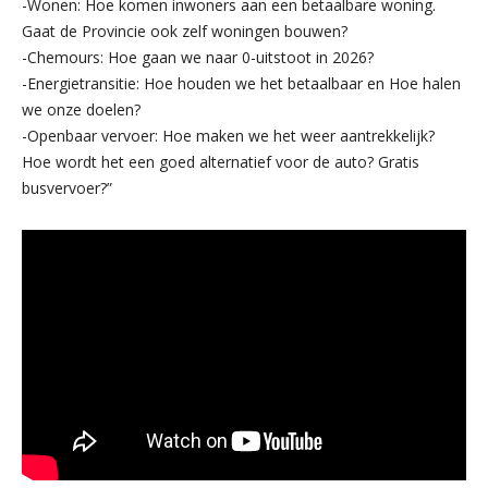
-Wonen: Hoe komen inwoners aan een betaalbare woning.
Gaat de Provincie ook zelf woningen bouwen?
-Chemours: Hoe gaan we naar 0-uitstoot in 2026?
-Energietransitie: Hoe houden we het betaalbaar en Hoe halen
we onze doelen?
-Openbaar vervoer: Hoe maken we het weer aantrekkelijk?
Hoe wordt het een goed alternatief voor de auto? Gratis
busvervoer?”