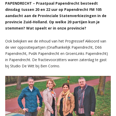
PAPENDRECHT – Praatpaal Papendrecht besteedt
dinsdag tussen 20 en 22 uur op Papendrecht FM 105
aandacht aan de Provinciale Statenverkiezingen in de
provincie Zuid-Holland. Op welke 20 partijen kun je
stemmen? Wat speelt er in onze provincie?
Ook bekijken we de inhoud van het Progressief Akkoord van
de vier oppositiepartijen (Onafhankelijk Papendrecht, D66
Papendrecht, PvdA Papendrecht en GroenLinks Papendrecht)
in Papendrecht. De fractievoorzitters waren zaterdag te gast
bij Studio De Witt bij Ben Corino.