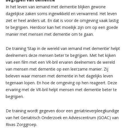
In het leven van iemand met dementie blijken gewone
dagelijkse zaken soms ingewikkeld en verwarrend. Het leven
ziet er heel anders uit. En dat is voor de omgeving vaak lastig
te begrijpen. Hierdoor kan het moeilijk zijn om op een goede
manier met mensen met dementie om te gaan.
De training ‘Stap in de wereld van iemand met dementie’ helpt
deelnemers deze mensen beter te begrijpen. Met het kijken
van een film met een VR-bril ervaren deelnemers de wereld
van mensen met dementie op een leerzame manier. Zij
beleven waar mensen met dementie in het dagelijks leven
tegenaan lopen. En hoe de omgeving op hen reageert. Deze
ervaring met de VR-bril helpt mensen met dementie beter te
begrijpen.
De training wordt gegeven door een geriatrieverpleegkundige
van het Geriatrisch Onderzoek en Adviescentrum (GOAC) van
Rivas Zorggroep.