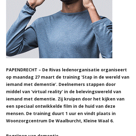
PAPENDRECHT – De Rivas ledenorganisatie organiseert
op maandag 27 maart de training ‘Stap in de wereld van
iemand met dementie’. Deelnemers stappen door
middel van ‘virtual reality’ in de belevingswereld van
iemand met dementie. Zij kruipen door het kijken van
een speciaal ontwikkelde film in de huid van deze
mensen. De training duurt 1 uur en vindt plaats in
Woonzorgcentrum De Waalburcht, Kleine Waal 6.
Begrijpen van dementie