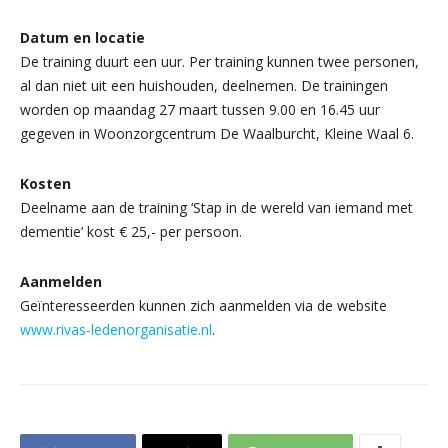
Datum en locatie
De training duurt een uur. Per training kunnen twee personen,
al dan niet uit een huishouden, deelnemen. De trainingen
worden op maandag 27 maart tussen 9.00 en 16.45 uur
gegeven in Woonzorgcentrum De Waalburcht, Kleine Waal 6.
Kosten
Deelname aan de training ‘Stap in de wereld van iemand met
dementie’ kost € 25,- per persoon.
Aanmelden
Geïnteresseerden kunnen zich aanmelden via de website
www.rivas-ledenorganisatie.nl
.