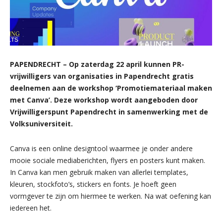
PAPENDRECHT – Op zaterdag 22 april kunnen PR-
vrijwilligers van organisaties in Papendrecht gratis
deelnemen aan de workshop ‘Promotiemateriaal maken
met Canva’. Deze workshop wordt aangeboden door
Vrijwilligerspunt Papendrecht in samenwerking met de
Volksuniversiteit.
Canva is een online designtool waarmee je onder andere
mooie sociale mediaberichten, flyers en posters kunt maken.
In Canva kan men gebruik maken van allerlei templates,
kleuren, stockfoto’s, stickers en fonts. Je hoeft geen
vormgever te zijn om hiermee te werken. Na wat oefening kan
iedereen het.