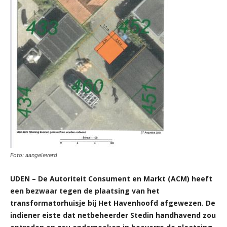
Foto: aangeleverd
UDEN – De Autoriteit Consument en Markt (ACM) heeft
een bezwaar tegen de plaatsing van het
transformatorhuisje bij Het Havenhoofd afgewezen. De
indiener eiste dat netbeheerder Stedin handhavend zou