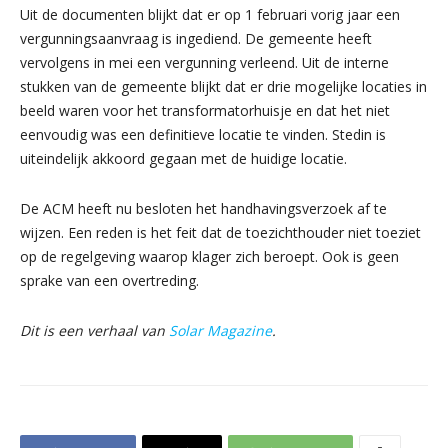
Uit de documenten blijkt dat er op 1 februari vorig jaar een
vergunningsaanvraag is ingediend. De gemeente heeft
vervolgens in mei een vergunning verleend. Uit de interne
stukken van de gemeente blijkt dat er drie mogelijke locaties in
beeld waren voor het transformatorhuisje en dat het niet
eenvoudig was een definitieve locatie te vinden. Stedin is
uiteindelijk akkoord gegaan met de huidige locatie.
De ACM heeft nu besloten het handhavingsverzoek af te
wijzen. Een reden is het feit dat de toezichthouder niet toeziet
op de regelgeving waarop klager zich beroept. Ook is geen
sprake van een overtreding.
Dit is een verhaal van
Solar Magazine
.