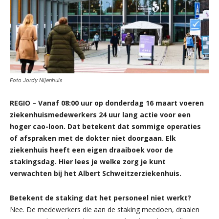
Foto Jordy Nijenhuis
REGIO – Vanaf 08:00 uur op donderdag 16 maart voeren
ziekenhuismedewerkers 24 uur lang actie voor een
hoger cao-loon. Dat betekent dat sommige operaties
of afspraken met de dokter niet doorgaan. Elk
ziekenhuis heeft een eigen draaiboek voor de
stakingsdag. Hier lees je welke zorg je kunt
verwachten bij het Albert Schweitzerziekenhuis.
Betekent de staking dat het personeel niet werkt?
Nee. De medewerkers die aan de staking meedoen, draaien