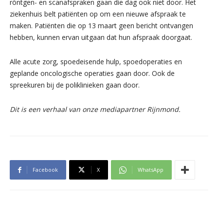
röntgen- en scanafspraken gaan die dag ook niet door. Het
ziekenhuis belt patiënten op om een nieuwe afspraak te
maken. Patiënten die op 13 maart geen bericht ontvangen
hebben, kunnen ervan uitgaan dat hun afspraak doorgaat.
Alle acute zorg, spoedeisende hulp, spoedoperaties en
geplande oncologische operaties gaan door. Ook de
spreekuren bij de poliklinieken gaan door.
Dit is een verhaal van onze mediapartner Rijnmond.
Facebook
X
WhatsApp