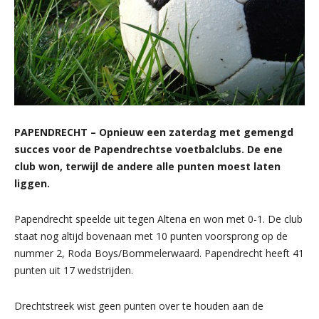
PAPENDRECHT – Opnieuw een zaterdag met gemengd
succes voor de Papendrechtse voetbalclubs. De ene
club won, terwijl de andere alle punten moest laten
liggen.
Papendrecht speelde uit tegen Altena en won met 0-1. De club
staat nog altijd bovenaan met 10 punten voorsprong op de
nummer 2, Roda Boys/Bommelerwaard. Papendrecht heeft 41
punten uit 17 wedstrijden.
Drechtstreek wist geen punten over te houden aan de