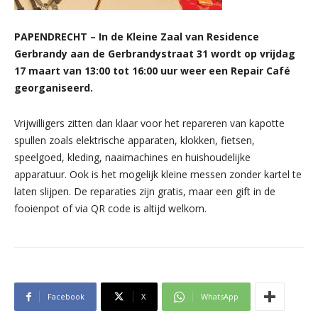
PAPENDRECHT – In de Kleine Zaal van Residence
Gerbrandy aan de Gerbrandystraat 31 wordt op vrijdag
17 maart van 13:00 tot 16:00 uur weer een Repair Café
georganiseerd.
Vrijwilligers zitten dan klaar voor het repareren van kapotte
spullen zoals elektrische apparaten, klokken, fietsen,
speelgoed, kleding, naaimachines en huishoudelijke
apparatuur. Ook is het mogelijk kleine messen zonder kartel te
laten slijpen. De reparaties zijn gratis, maar een gift in de
fooienpot of via QR code is altijd welkom.
Facebook
X
WhatsApp