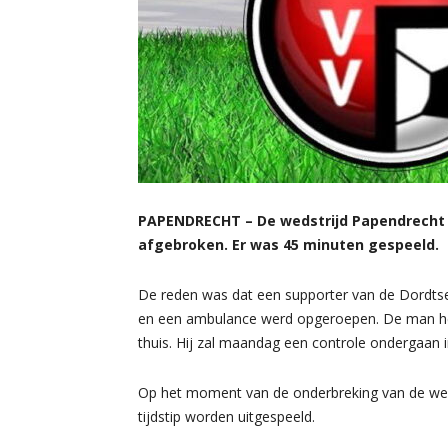
PAPENDRECHT – De wedstrijd Papendrecht 
afgebroken. Er was 45 minuten gespeeld.
De reden was dat een supporter van de Dordts
en een ambulance werd opgeroepen. De man heef
thuis. Hij zal maandag een controle ondergaan i
Op het moment van de onderbreking van de wedst
tijdstip worden uitgespeeld.