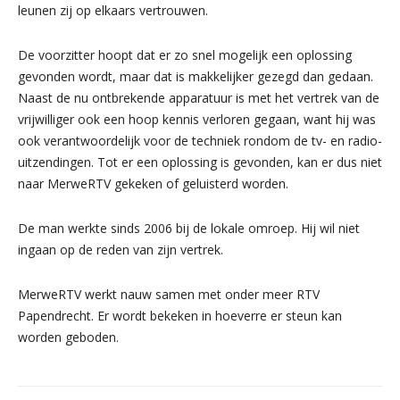
leunen zij op elkaars vertrouwen.
De voorzitter hoopt dat er zo snel mogelijk een oplossing
gevonden wordt, maar dat is makkelijker gezegd dan gedaan.
Naast de nu ontbrekende apparatuur is met het vertrek van de
vrijwilliger ook een hoop kennis verloren gegaan, want hij was
ook verantwoordelijk voor de techniek rondom de tv- en radio-
uitzendingen. Tot er een oplossing is gevonden, kan er dus niet
naar MerweRTV gekeken of geluisterd worden.
De man werkte sinds 2006 bij de lokale omroep. Hij wil niet
ingaan op de reden van zijn vertrek.
MerweRTV werkt nauw samen met onder meer RTV
Papendrecht. Er wordt bekeken in hoeverre er steun kan
worden geboden.