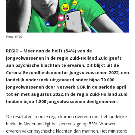
Foto: NOS
REGIO – Meer dan de helft (54%) van de
jongvolwassenen in de regio Zuid-Holland Zuid geeft
aan psychische klachten te ervaren. Dit blijkt uit de
Corona Gezondheidsmonitor Jongvolwassenen 2022, een
landelijk onderzoek uitgevoerd onder bijna 70.000
jongvolwassenen door Netwerk GOR in de periode april
tot en met augustus 2022. In de regio Zuid-Holland Zuid
hebben bijna 1.800 jongvolwassenen deelgenomen.
De resultaten in onze regio komen overeen met het landelijke
beeld. In Nederland ligt het percentage op 53%. Vrouwen
ervaren vaker psychische klachten dan mannen. Het ministerie