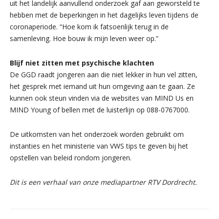
uit het landelijk aanvullend onderzoek gaf aan geworsteld te
hebben met de beperkingen in het dagelijks leven tijdens de
coronaperiode. “Hoe kom ik fatsoenlijk terug in de
samenleving. Hoe bouw ik mijn leven weer op.”
Blijf niet zitten met psychische klachten
De GGD raadt jongeren aan die niet lekker in hun vel zitten,
het gesprek met iemand uit hun omgeving aan te gaan. Ze
kunnen ook steun vinden via de websites van MIND Us en
MIND Young of bellen met de luisterlijn op 088-0767000.
De uitkomsten van het onderzoek worden gebruikt om
instanties en het ministerie van VWS tips te geven bij het
opstellen van beleid rondom jongeren.
Dit is een verhaal van onze mediapartner RTV Dordrecht.