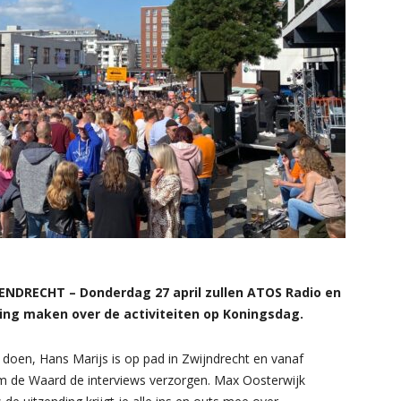
RECHT – Donderdag 27 april zullen ATOS Radio en
ng maken over de activiteiten op Koningsdag.
doen, Hans Marijs is op pad in Zwijndrecht en vanaf
m de Waard de interviews verzorgen. Max Oosterwijk