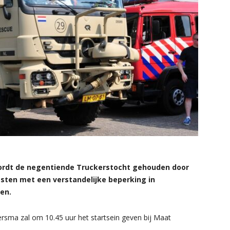
rdt de negentiende Truckerstocht gehouden door
sten met een verstandelijke beperking in
en.
sma zal om 10.45 uur het startsein geven bij Maat