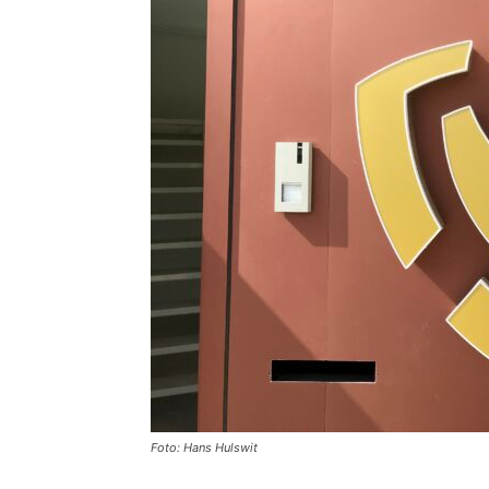
Foto: Hans Hulswit