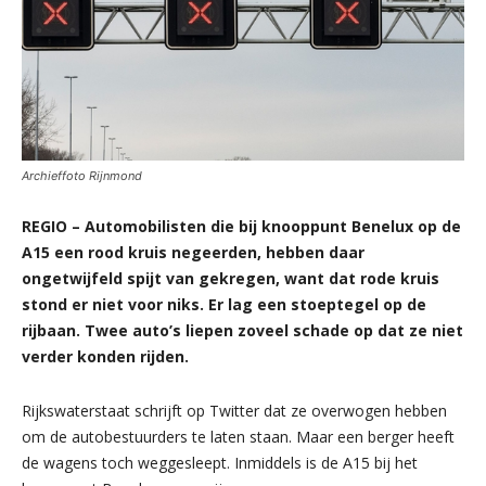
Archieffoto Rijnmond
REGIO – Automobilisten die bij knooppunt Benelux op de
A15 een rood kruis negeerden, hebben daar
ongetwijfeld spijt van gekregen, want dat rode kruis
stond er niet voor niks. Er lag een stoeptegel op de
rijbaan. Twee auto’s liepen zoveel schade op dat ze niet
verder konden rijden.
Rijkswaterstaat schrijft op Twitter dat ze overwogen hebben
om de autobestuurders te laten staan. Maar een berger heeft
de wagens toch weggesleept. Inmiddels is de A15 bij het