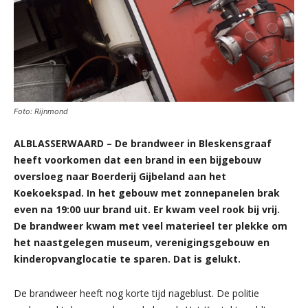
Foto: Rijnmond
ALBLASSERWAARD – De brandweer in Bleskensgraaf
heeft voorkomen dat een brand in een bijgebouw
oversloeg naar Boerderij Gijbeland aan het
Koekoekspad. In het gebouw met zonnepanelen brak
even na 19:00 uur brand uit. Er kwam veel rook bij vrij.
De brandweer kwam met veel materieel ter plekke om
het naastgelegen museum, verenigingsgebouw en
kinderopvanglocatie te sparen. Dat is gelukt.
De brandweer heeft nog korte tijd nageblust. De politie