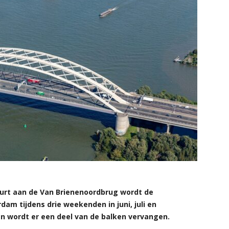
rt aan de Van Brienenoordbrug wordt de
dam tijdens drie weekenden in juni, juli en
 wordt er een deel van de balken vervangen.