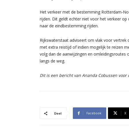
Het verkeer met de bestemming Rotterdam-Noor
rijden. Dit geldt echter niet voor het verkeer 
naar de eindbestemming rijden.
Rijkswaterstaat adviseert om vlak voor vertrek 
met extra reistijd of indien mogelijk te reizen
volg dan de aanwijzingen en omleidingsroutes o
langs de weg.
Dit is een bericht van Ananda Cobussen voor
Facebook
X
Deel