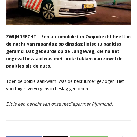
ZWIJNDRECHT – Een automobilist in Zwijndrecht heeft in
de nacht van maandag op dinsdag liefst 13 paaltjes
geramd. Dat gebeurde op de Langeweg, die na het
ongeval bezaaid was met brokstukken van zowel de
paaltjes als de auto.
Toen de politie aankwam, was de bestuurder gevlogen. Het
voertuig is vervolgens in beslag genomen.
Dit is een bericht van onze mediapartner Rijnmond.