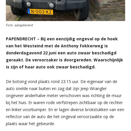
Foto: aangeleverd
PAPENDRECHT – Bij een eenzijdig ongeval op de hoek
van het Westeind met de Anthony Fokkerweg is
donderdagavond 22 juni een auto zwaar beschadigd
geraakt. De veroorzaker is doorgereden. Waarschijnlijk
is zijn of haar auto ook zwaar beschadigd.
De botsing vond plaats rond 23.15 uur. De eigenaar van de
auto snelde naar buiten en zag dat zijn Jeep Wrangler
ongeveer anderhalve meter verschoven was richting de muur
bij het huis. Er waren rode verfstrepen zichtbaar op de rechter
en linker voorbumper. En er lagen diverse brokstukken van een
reflector van de auto die het ongeval veroorzaakte op de
plaats waar het gebeurde.