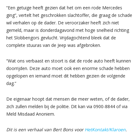
“Een getuige heeft gezien dat het om een rode Mercedes
ging”, vertelt het geschrokken slachtoffer, die graag de schade
wil verhalen op de dader. De veroorzaker heeft zich niet
gemeld, maar is donderdagavond met hoge snelheid richting
het Slobbengors gevlucht. Vrijdagochtend bleek dat de
complete stuuras van de Jeep was afgebroken.
“Wat ons verbaast en stoort is dat de rode auto heeft kunnen
doorrijden. Deze auto moet ook een enorme schade hebben
opgelopen en iemand moet dit hebben gezien de volgende
dag.”
De eigenaar hoopt dat mensen die meer weten, of de dader,
zich zullen melden bij de politie. Dit kan via 0900-8844 of via
Meld Misdaad Anoniem.
Dit is een verhaal van Bert Bons voor
HetKontakt/Klaroen
.