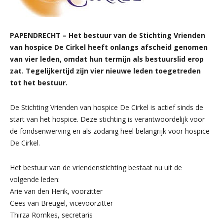
PAPENDRECHT – Het bestuur van de Stichting Vrienden
van hospice De Cirkel heeft onlangs afscheid genomen
van vier leden, omdat hun termijn als bestuurslid erop
zat. Tegelijkertijd zijn vier nieuwe leden toegetreden
tot het bestuur.
De Stichting Vrienden van hospice De Cirkel is actief sinds de
start van het hospice. Deze stichting is verantwoordelijk voor
de fondsenwerving en als zodanig heel belangrijk voor hospice
De Cirkel.
Het bestuur van de vriendenstichting bestaat nu uit de
volgende leden:
Arie van den Herik, voorzitter
Cees van Breugel, vicevoorzitter
Thirza Romkes, secretaris