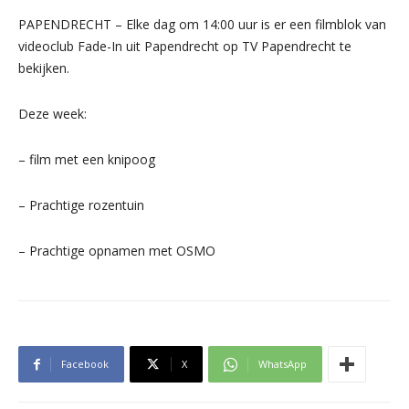
PAPENDRECHT – Elke dag om 14:00 uur is er een filmblok van
videoclub Fade-In uit Papendrecht op TV Papendrecht te
bekijken.
Deze week:
– film met een knipoog
– Prachtige rozentuin
– Prachtige opnamen met OSMO
Facebook
X
WhatsApp