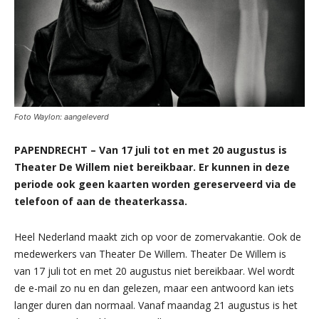
Foto Waylon: aangeleverd
PAPENDRECHT – Van 17 juli tot en met 20 augustus is
Theater De Willem niet bereikbaar. Er kunnen in deze
periode ook geen kaarten worden gereserveerd via de
telefoon of aan de theaterkassa.
Heel Nederland maakt zich op voor de zomervakantie. Ook de
medewerkers van Theater De Willem. Theater De Willem is
van 17 juli tot en met 20 augustus niet bereikbaar. Wel wordt
de e-mail zo nu en dan gelezen, maar een antwoord kan iets
langer duren dan normaal. Vanaf maandag 21 augustus is het