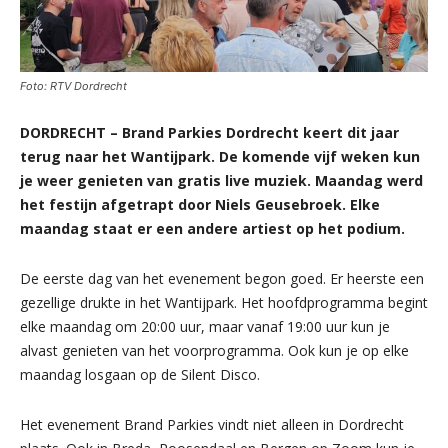
Foto: RTV Dordrecht
DORDRECHT – Brand Parkies Dordrecht keert dit jaar
terug naar het Wantijpark. De komende vijf weken kun
je weer genieten van gratis live muziek. Maandag werd
het festijn afgetrapt door Niels Geusebroek. Elke
maandag staat er een andere artiest op het podium.
De eerste dag van het evenement begon goed. Er heerste een
gezellige drukte in het Wantijpark. Het hoofdprogramma begint
elke maandag om 20:00 uur, maar vanaf 19:00 uur kun je
alvast genieten van het voorprogramma. Ook kun je op elke
maandag losgaan op de Silent Disco.
Het evenement Brand Parkies vindt niet alleen in Dordrecht