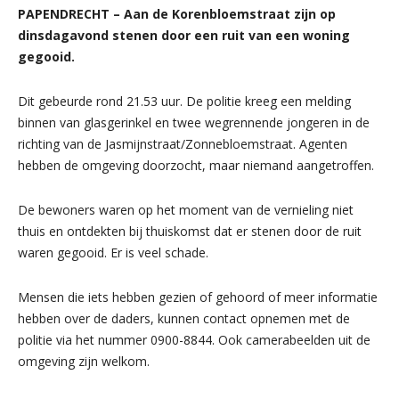
PAPENDRECHT – Aan de Korenbloemstraat zijn op
dinsdagavond stenen door een ruit van een woning
gegooid.
Dit gebeurde rond 21.53 uur. De politie kreeg een melding
binnen van glasgerinkel en twee wegrennende jongeren in de
richting van de Jasmijnstraat/Zonnebloemstraat. Agenten
hebben de omgeving doorzocht, maar niemand aangetroffen.
De bewoners waren op het moment van de vernieling niet
thuis en ontdekten bij thuiskomst dat er stenen door de ruit
waren gegooid. Er is veel schade.
Mensen die iets hebben gezien of gehoord of meer informatie
hebben over de daders, kunnen contact opnemen met de
politie via het nummer 0900-8844. Ook camerabeelden uit de
omgeving zijn welkom.