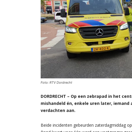
Foto: RTV Dordrecht
DORDRECHT – Op een zebrapad in het cent
mishandeld én, enkele uren later, iemand 
verdachten aan.
Beide incidenten gebeurden zaterdagmiddag op h