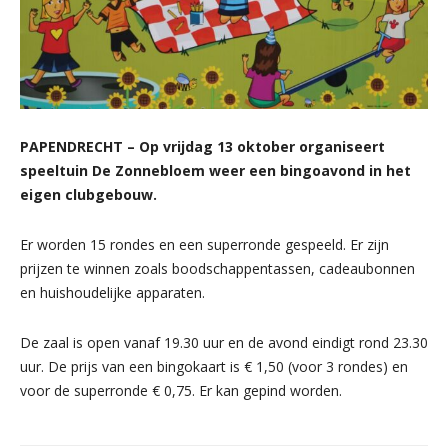
PAPENDRECHT – Op vrijdag 13 oktober organiseert
speeltuin De Zonnebloem weer een bingoavond in het
eigen clubgebouw.
Er worden 15 rondes en een superronde gespeeld. Er zijn
prijzen te winnen zoals boodschappentassen, cadeaubonnen
en huishoudelijke apparaten.
De zaal is open vanaf 19.30 uur en de avond eindigt rond 23.30
uur. De prijs van een bingokaart is € 1,50 (voor 3 rondes) en
voor de superronde € 0,75. Er kan gepind worden.