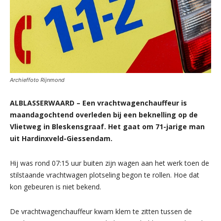
Archieffoto Rijnmond
ALBLASSERWAARD – Een vrachtwagenchauffeur is
maandagochtend overleden bij een beknelling op de
Vlietweg in Bleskensgraaf. Het gaat om 71-jarige man
uit Hardinxveld-Giessendam.
Hij was rond 07:15 uur buiten zijn wagen aan het werk toen de
stilstaande vrachtwagen plotseling begon te rollen. Hoe dat
kon gebeuren is niet bekend.
De vrachtwagenchauffeur kwam klem te zitten tussen de