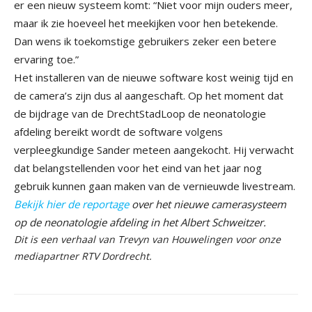
er een nieuw systeem komt: “Niet voor mijn ouders meer,
maar ik zie hoeveel het meekijken voor hen betekende.
Dan wens ik toekomstige gebruikers zeker een betere
ervaring toe.”
Het installeren van de nieuwe software kost weinig tijd en
de camera’s zijn dus al aangeschaft. Op het moment dat
de bijdrage van de DrechtStadLoop de neonatologie
afdeling bereikt wordt de software volgens
verpleegkundige Sander meteen aangekocht. Hij verwacht
dat belangstellenden voor het eind van het jaar nog
gebruik kunnen gaan maken van de vernieuwde livestream.
Bekijk hier de reportage
over het nieuwe camerasysteem
op de neonatologie afdeling in het Albert Schweitzer.
Dit is een verhaal van Trevyn van Houwelingen voor onze
mediapartner RTV Dordrecht.