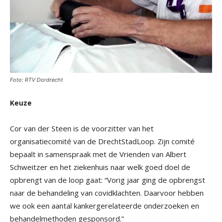
Foto: RTV Dordrecht
Keuze
Cor van der Steen is de voorzitter van het
organisatiecomité van de DrechtStadLoop. Zijn comité
bepaalt in samenspraak met de Vrienden van Albert
Schweitzer en het ziekenhuis naar welk goed doel de
opbrengt van de loop gaat: “Vorig jaar ging de opbrengst
naar de behandeling van covidklachten. Daarvoor hebben
we ook een aantal kankergerelateerde onderzoeken en
behandelmethoden gesponsord.”