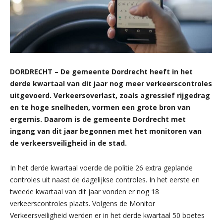
DORDRECHT – De gemeente Dordrecht heeft in het
derde kwartaal van dit jaar nog meer verkeerscontroles
uitgevoerd. Verkeersoverlast, zoals agressief rijgedrag
en te hoge snelheden, vormen een grote bron van
ergernis. Daarom is de gemeente Dordrecht met
ingang van dit jaar begonnen met het monitoren van
de verkeersveiligheid in de stad.
In het derde kwartaal voerde de politie 26 extra geplande
controles uit naast de dagelijkse controles. In het eerste en
tweede kwartaal van dit jaar vonden er nog 18
verkeerscontroles plaats. Volgens de Monitor
Verkeersveiligheid werden er in het derde kwartaal 50 boetes