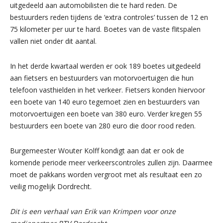
uitgedeeld aan automobilisten die te hard reden. De
bestuurders reden tijdens de ‘extra controles’ tussen de 12 en
75 kilometer per uur te hard. Boetes van de vaste flitspalen
vallen niet onder dit aantal.
In het derde kwartaal werden er ook 189 boetes uitgedeeld
aan fietsers en bestuurders van motorvoertuigen die hun
telefoon vasthielden in het verkeer. Fietsers konden hiervoor
een boete van 140 euro tegemoet zien en bestuurders van
motorvoertuigen een boete van 380 euro. Verder kregen 55
bestuurders een boete van 280 euro die door rood reden.
Burgemeester Wouter Kolff kondigt aan dat er ook de
komende periode meer verkeerscontroles zullen zijn. Daarmee
moet de pakkans worden vergroot met als resultaat een zo
veilig mogelijk Dordrecht.
Dit is een verhaal van Erik van Krimpen voor onze